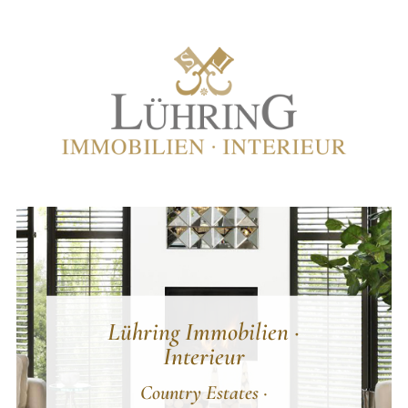
Lühring Immobilien ·
Interieur
Country Estates ·