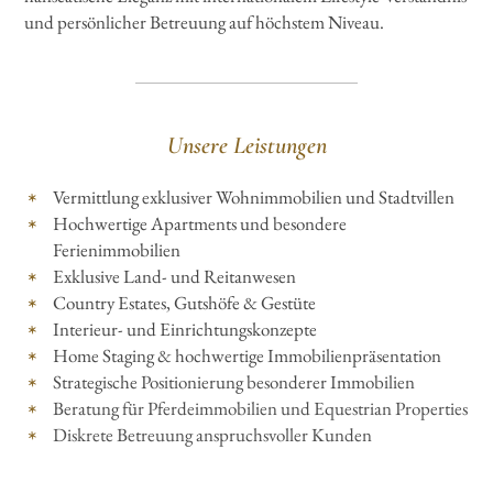
und persönlicher Betreuung auf höchstem Niveau.
Unsere Leistungen
Vermittlung exklusiver Wohnimmobilien und Stadtvillen
Hochwertige Apartments und besondere
Ferienimmobilien
Exklusive Land- und Reitanwesen
Country Estates, Gutshöfe & Gestüte
Interieur- und Einrichtungskonzepte
Home Staging & hochwertige Immobilienpräsentation
Strategische Positionierung besonderer Immobilien
Beratung für Pferdeimmobilien und Equestrian Properties
Diskrete Betreuung anspruchsvoller Kunden