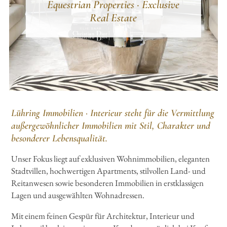
Equestrian Properties · Exclusive
Real Estate
Lühring Immobilien · Interieur steht für die Vermittlung
außergewöhnlicher Immobilien mit Stil, Charakter und
besonderer Lebensqualität.
Unser Fokus liegt auf exklusiven Wohnimmobilien, eleganten
Stadtvillen, hochwertigen Apartments, stilvollen Land- und
Reitanwesen sowie besonderen Immobilien in erstklassigen
Lagen und ausgewählten Wohnadressen.
Mit einem feinen Gespür für Architektur, Interieur und